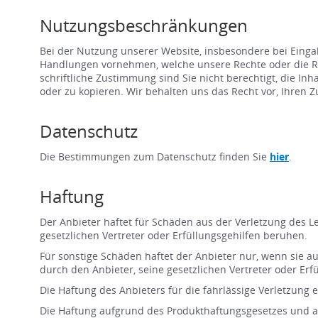
Nutzungsbeschränkungen
Bei der Nutzung unserer Website, insbesondere bei Einga
Handlungen vornehmen, welche unsere Rechte oder die Rec
schriftliche Zustimmung sind Sie nicht berechtigt, die I
oder zu kopieren. Wir behalten uns das Recht vor, Ihren
Datenschutz
Die Bestimmungen zum Datenschutz finden Sie
hier
.
Haftung
Der Anbieter haftet für Schäden aus der Verletzung des Le
gesetzlichen Vertreter oder Erfüllungsgehilfen beruhen.
Für sonstige Schäden haftet der Anbieter nur, wenn sie auf
durch den Anbieter, seine gesetzlichen Vertreter oder Erf
Die Haftung des Anbieters für die fahrlässige Verletzung 
Die Haftung aufgrund des Produkthaftungsgesetzes und a