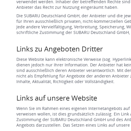
verwendet werden. Inhaber der betreffenden Rechte sin
Anbieter das Recht zur Nutzung eingeräumt haben.
Die SUBARU Deutschland GmbH, der Anbieter und die jeweil
für Ihren ausschließlich privaten, nicht-kommerziellen 
Jede andere Vervielfältigung, Verbreitung, Speicherung, 
schriftliche Zustimmung der SUBARU Deutschland GmbH, d
Links zu Angeboten Dritter
Diese Website kann elektronische Verweise (sog. Hyperlink
dienen jedoch nur Ihrer Information. Der Anbieter hat ke
sind ausschließlich deren Anbieter verantwortlich. Mit d
nicht als Empfehlung für Angebote der anderen Anbieter 
Inhalte, Aktualität, Richtigkeit oder Vollständigkeit.
Links auf unsere Website
Wenn Sie im Rahmen eines eigenen Internetangebots auf u
verweisen wollen, ist dies grundsätzlich zulässig. Ein Li
Zustimmung der SUBARU Deutschland GmbH und des Anbieter
Angebots darzustellen. Das Setzen eines Links auf unsere