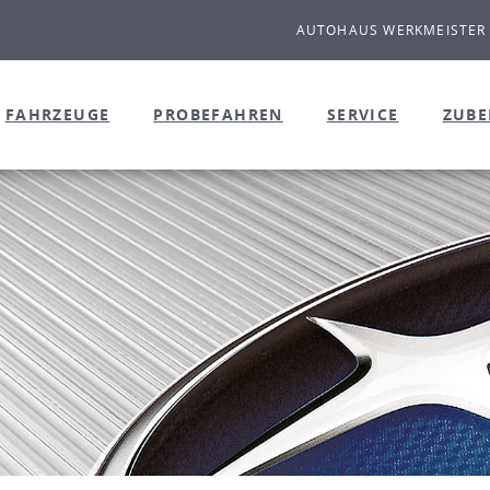
AUTOHAUS WERKMEISTER
FAHRZEUGE
PROBEFAHREN
SERVICE
ZUB