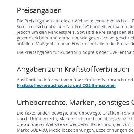
Preisangaben
Die Preisangaben auf dieser Webseite verstehen sich als
Sofern es sich dabei um "ab-Preise" handelt, enthalten d
jedoch um den Mindestpreis. Soweit die Preisangaben al
gekennzeichnet und enthalten, wie gesetzlich vorgeschr
anfallen. Maßgeblich beim Erwerb sind allein die Preise de
Die Preisangaben für Zubehör (Endpreis oder UVP) enthalt
Angaben zum Kraftstoffverbrauch
Ausführliche Informationen über Kraftstoffverbrauch und
Kraftstoffverbrauchswerte und CO2-Emissionen
Urheberrechte, Marken, sonstiges 
Die Texte, Bilder, bewegte und unbewegte Grafiken, Ton-
durch Urheberrecht, Markenrecht und sonstige gesetzlich
die auf dieser Website verwendeten Bezeichnungen zum Teil
Marke SUBARU, Modellbezeichnungen, Bezeichnungen der 