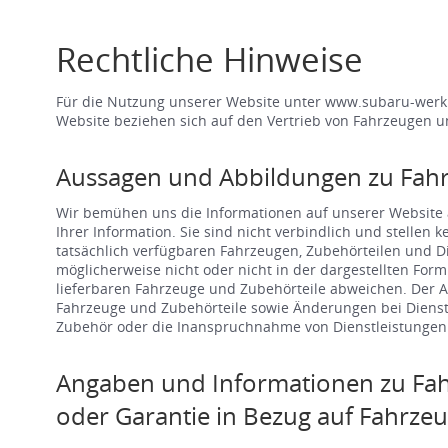
Rechtliche Hinweise
Für die Nutzung unserer Website unter www.subaru-werkm
Website beziehen sich auf den Vertrieb von Fahrzeugen u
Aussagen und Abbildungen zu Fah
Wir bemühen uns die Informationen auf unserer Website a
Ihrer Information. Sie sind nicht verbindlich und stellen
tatsächlich verfügbaren Fahrzeugen, Zubehörteilen und 
möglicherweise nicht oder nicht in der dargestellten For
lieferbaren Fahrzeuge und Zubehörteile abweichen. Der A
Fahrzeuge und Zubehörteile sowie Änderungen bei Dienst
Zubehör oder die Inanspruchnahme von Dienstleistungen s
Angaben und Informationen zu Fah
oder Garantie in Bezug auf Fahrze