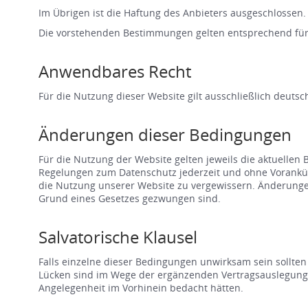
Im Übrigen ist die Haftung des Anbieters ausgeschlossen.
Die vorstehenden Bestimmungen gelten entsprechend für
Anwendbares Recht
Für die Nutzung dieser Website gilt ausschließlich deutsc
Änderungen dieser Bedingungen
Für die Nutzung der Website gelten jeweils die aktuellen
Regelungen zum Datenschutz jederzeit und ohne Vorankünd
die Nutzung unserer Website zu vergewissern. Änderungen
Grund eines Gesetzes gezwungen sind.
Salvatorische Klausel
Falls einzelne dieser Bedingungen unwirksam sein sollte
Lücken sind im Wege der ergänzenden Vertragsauslegung na
Angelegenheit im Vorhinein bedacht hätten.