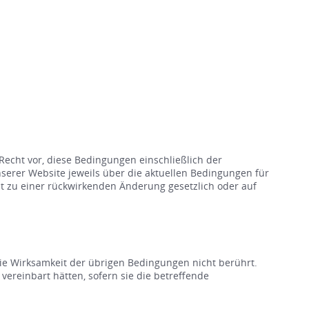
Recht vor, diese Bedingungen einschließlich der
serer Website jeweils über die aktuellen Bedingungen für
t zu einer rückwirkenden Änderung gesetzlich oder auf
die Wirksamkeit der übrigen Bedingungen nicht berührt.
ereinbart hätten, sofern sie die betreffende